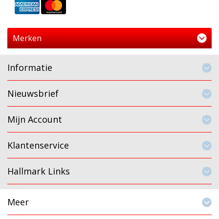
Merken
Informatie
Nieuwsbrief
Mijn Account
Klantenservice
Hallmark Links
Meer