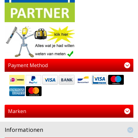
Payment Method
Marken
Informationen