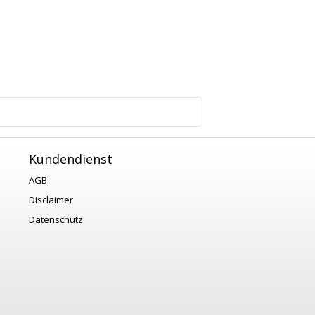
1
Kundendienst
AGB
Disclaimer
Datenschutz