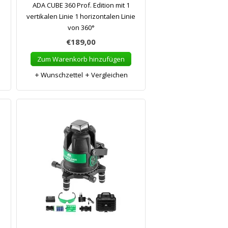
ADA CUBE 360 Prof. Edition mit 1
vertikalen Linie 1 horizontalen Linie
von 360°
€189,00
Zum Warenkorb hinzufügen
Wunschzettel
Vergleichen