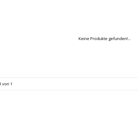
Keine Produkte gefunden!...
1 von 1