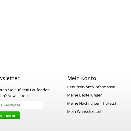
sletter
Mein Konto
Benutzerkonto Information
ten Sie auf dem Laufenden
Meine Bestellungen
ben?
Newsletter:
Meine Nachrichten (Tickets)
Mein Wunschzettel
onnieren