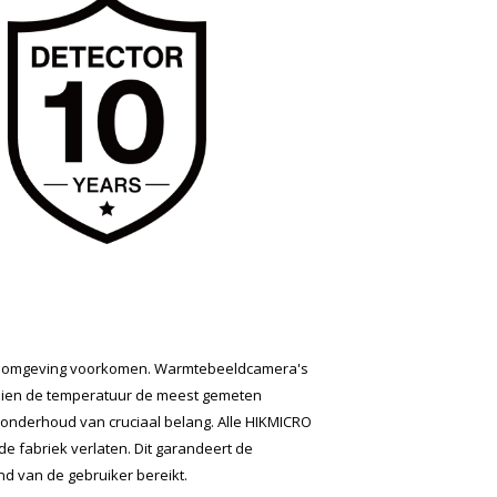
jke omgeving voorkomen. Warmtebeeldcamera's
gezien de temperatuur de meest gemeten
neonderhoud van cruciaal belang. Alle HIKMICRO
 fabriek verlaten. Dit garandeert de
 van de gebruiker bereikt.