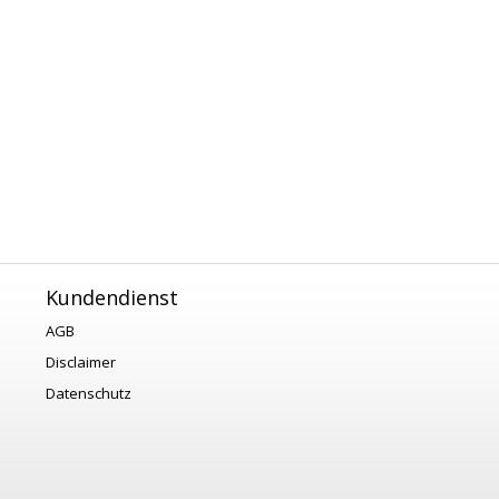
Kundendienst
AGB
Disclaimer
Datenschutz