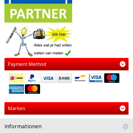
Payment Method
Marken
Informationen