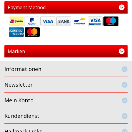
Payment Method
Marken
Informationen
Newsletter
Mein Konto
Kundendienst
Hallmark Links