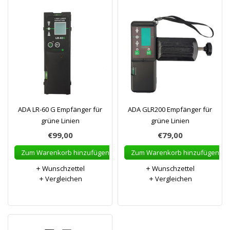
ADA LR-60 G Empfänger für
ADA GLR200 Empfänger für
grüne Linien
grüne Linien
€99,00
€79,00
Zum Warenkorb hinzufügen
Zum Warenkorb hinzufügen
Wunschzettel
Wunschzettel
Vergleichen
Vergleichen