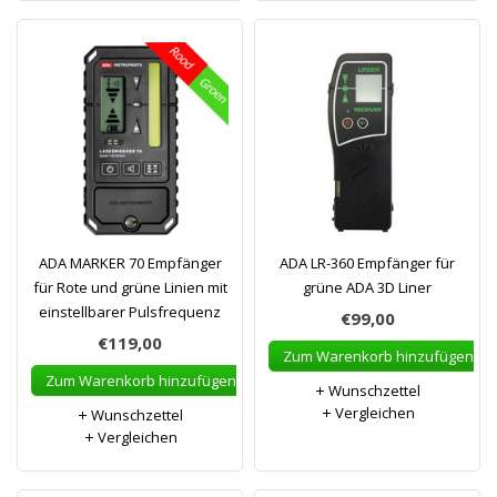
ADA MARKER 70 Empfänger
ADA LR-360 Empfänger für
für Rote und grüne Linien mit
grüne ADA 3D Liner
einstellbarer Pulsfrequenz
€99,00
€119,00
Zum Warenkorb hinzufügen
Zum Warenkorb hinzufügen
Wunschzettel
Vergleichen
Wunschzettel
Vergleichen