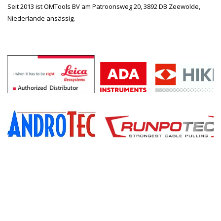
Seit 2013 ist OMTools BV am Patroonsweg 20, 3892 DB Zeewolde,
Niederlande ansässig.