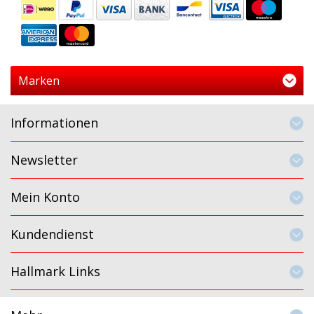
Marken
Informationen
Newsletter
Mein Konto
Kundendienst
Hallmark Links