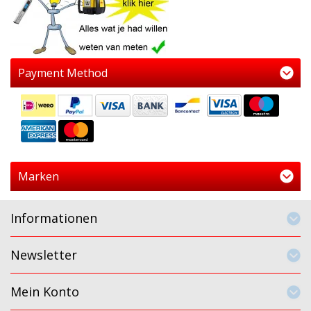
Payment Method
Marken
Informationen
Newsletter
Mein Konto