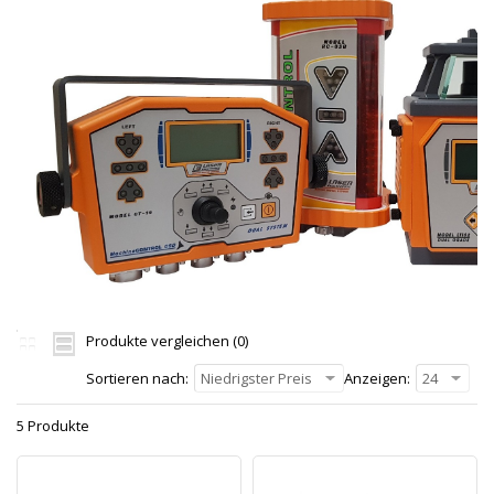
Produkte vergleichen (0)
Sortieren nach:
Niedrigster Preis
Anzeigen:
24
5 Produkte