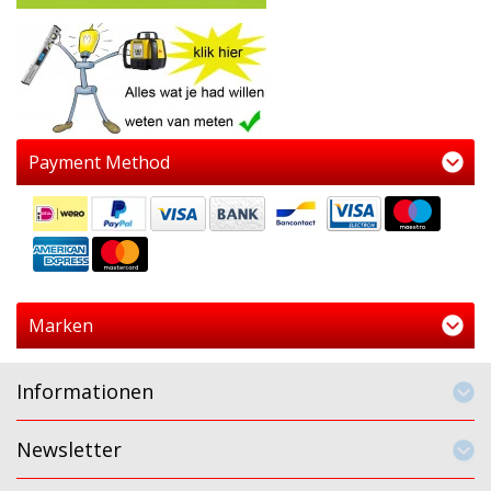
Payment Method
Marken
Informationen
Newsletter