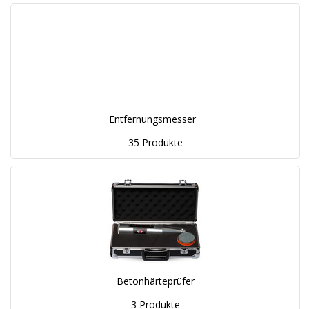
Entfernungsmesser
35 Produkte
Betonhärteprüfer
3 Produkte