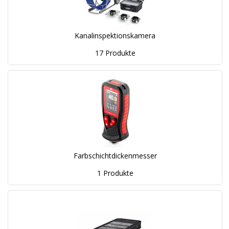
Kanalinspektionskamera
17 Produkte
Farbschichtdickenmesser
1 Produkte