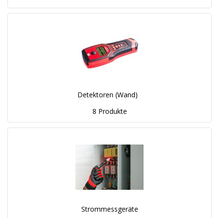
Detektoren (Wand)
8 Produkte
Strommessgeräte