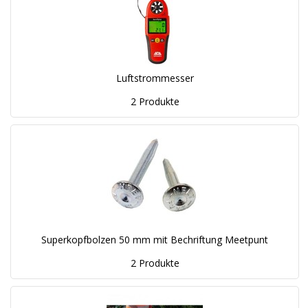
Luftstrommesser
2 Produkte
Superkopfbolzen 50 mm mit Bechriftung Meetpunt
2 Produkte