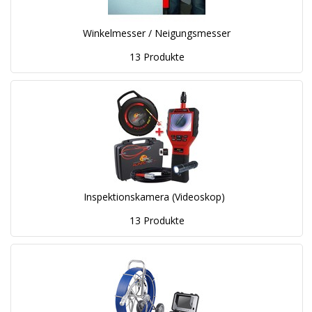
Winkelmesser / Neigungsmesser
13 Produkte
Inspektionskamera (Videoskop)
13 Produkte