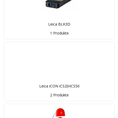
Leica BLK3D
1 Produkte
Leica iCON iCS20/iCS50
2 Produkte