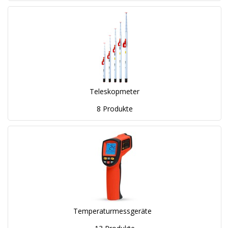
Teleskopmeter
8 Produkte
Temperaturmessgeräte