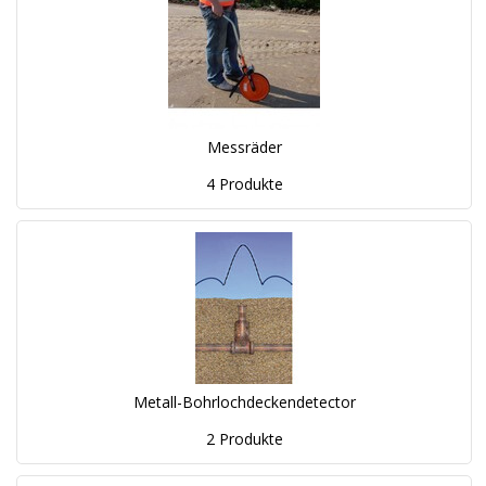
Messräder
4 Produkte
Metall-Bohrlochdeckendetector
2 Produkte