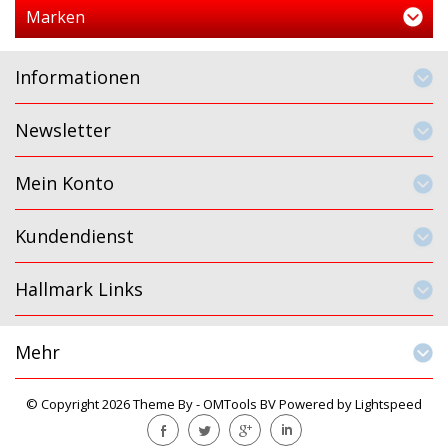
Marken
Informationen
Newsletter
Mein Konto
Kundendienst
Hallmark Links
Mehr
© Copyright 2026 Theme By -
OMTools BV
Powered by
Lightspeed