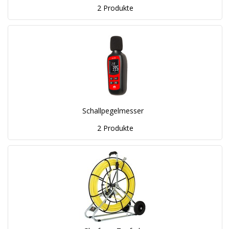
2 Produkte
Schallpegelmesser
2 Produkte