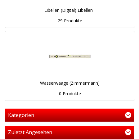
Libellen (Digital) Libellen
29 Produkte
Wasserwaage (Zimmermann)
0 Produkte
Kategorien
Zuletzt Angesehen