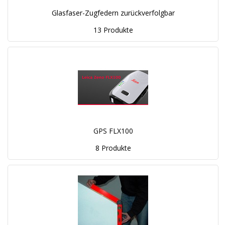
Glasfaser-Zugfedern zurückverfolgbar
13 Produkte
GPS FLX100
8 Produkte