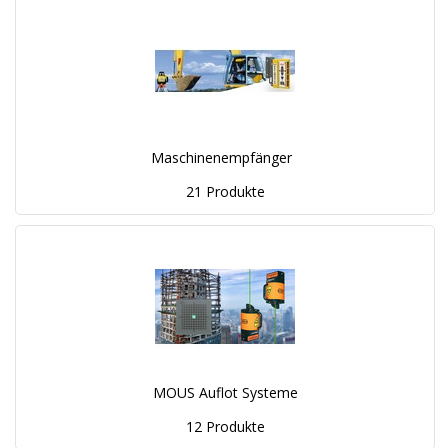
Maschinenempfänger
21 Produkte
MOUS Auflot Systeme
12 Produkte