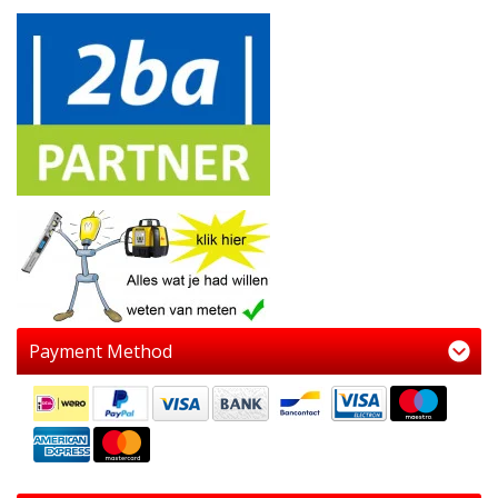
Payment Method