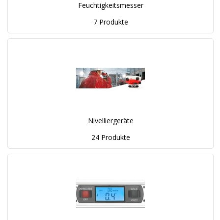
Feuchtigkeitsmesser
7 Produkte
Nivelliergeräte
24 Produkte