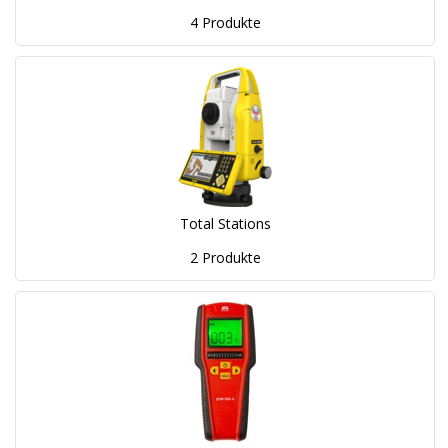
4 Produkte
Total Stations
2 Produkte