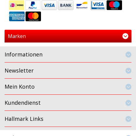
Marken
Informationen
Newsletter
Mein Konto
Kundendienst
Hallmark Links