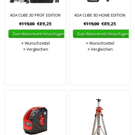
ADA CUBE 3D PROF. EDITION
ADA CUBE 3D HOME EDITION
€119,00
€89,25
€119,00
€89,25
Zum Warenkorb hinzufügen
Zum Warenkorb hinzufügen
Wunschzettel
Wunschzettel
Vergleichen
Vergleichen